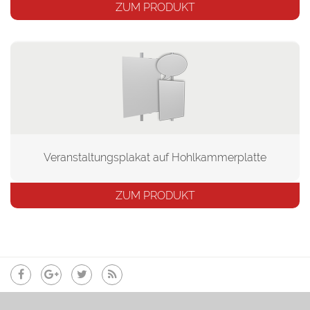
ZUM PRODUKT
Veranstaltungsplakat auf Hohlkammerplatte
ZUM PRODUKT