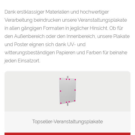
Dank erstklassiger Materialien und hochwertiger
Verarbeitung beindrucken unsere Veranstaltungsplakate
in allen gängigen Formaten in jeglicher Hinsicht. Ob für
den Außenbereich oder den Innenbereich, unsere Plakate
und Poster eignen sich dank UV- und
witterungsbeständigen Papieren und Farben für beinahe
jeden Einsatzort.
Topseller-Veranstaltungsplakate