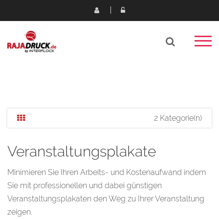
2 Kategorie(n)
Veranstaltungsplakate
Minimieren Sie Ihren Arbeits- und Kostenaufwand indem
Sie mit professionellen und dabei günstigen
Veranstaltungsplakaten den Weg zu Ihrer Veranstaltung
zeigen.