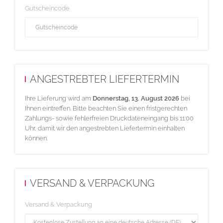
Gutscheincode
ANGESTREBTER LIEFERTERMIN
Ihre Lieferung wird am
Donnerstag, 13. August 2026
bei
Ihnen eintreffen. Bitte beachten Sie einen fristgerechten
Zahlungs- sowie fehlerfreien Druckdateneingang bis 11:00
Uhr, damit wir den angestrebten Liefertermin einhalten
können.
VERSAND & VERPACKUNG
Versand & Verpackung