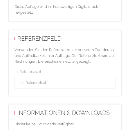
Diese Auflage wird im hochwertigen Digitaldruck
hergestellt.
REFERENZFELD
Verwenden Sie den Referenztext zur besseren Zuordnung
und Auffindbarkeit Ihrer Aufträge. Der Referenztext wird auf
Rechnungen, Lieferscheinen, etc. angezeigt...
Ihr Referenztext
INFORMATIONEN & DOWNLOADS
Bisher keine Downloads verfügbar...