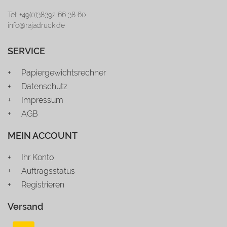
Tel: +49(0)38392 66 38 60
info@rajadruck.de
SERVICE
Papiergewichtsrechner
Datenschutz
Impressum
AGB
MEIN ACCOUNT
Ihr Konto
Auftragsstatus
Registrieren
Versand