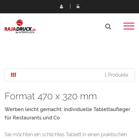
1 Produkte
Format 470 x 320 mm
Werben leicht gemacht: individuelle Tablettaufleger
für Restaurants und Co
Sie möchten ein schlichtes Tablett in einen praktischen