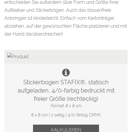
entscheiden Sie außerdem über Form und Größe Ihrer
Aufkleber und Stickerbögen. Auch das blasenfreie
Anbringen ist kinderleicht: Einfach vom Kartonträger
abziehen, auf der gewünschten Fläche platzieren und mit
der Hand darüberstreichen!
Stickerbogen STAFIX®, statisch
aufgeladen, 4/0-farbig bedruckt mit
freier Größe (rechteckig)
Format: 8 x 8 cm
8 x 8 cm | 1-seitig | 4/0-farbig CMYK
KALKULIEREN