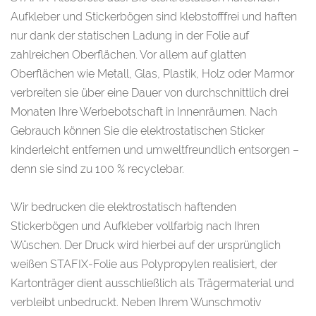
Aufkleber und Stickerbögen sind klebstofffrei und haften
nur dank der statischen Ladung in der Folie auf
zahlreichen Oberflächen. Vor allem auf glatten
Oberflächen wie Metall, Glas, Plastik, Holz oder Marmor
verbreiten sie über eine Dauer von durchschnittlich drei
Monaten Ihre Werbebotschaft in Innenräumen. Nach
Gebrauch können Sie die elektrostatischen Sticker
kinderleicht entfernen und umweltfreundlich entsorgen –
denn sie sind zu 100 % recyclebar.
Wir bedrucken die elektrostatisch haftenden
Stickerbögen und Aufkleber vollfarbig nach Ihren
Wüschen. Der Druck wird hierbei auf der ursprünglich
weißen STAFIX-Folie aus Polypropylen realisiert, der
Kartonträger dient ausschließlich als Trägermaterial und
verbleibt unbedruckt. Neben Ihrem Wunschmotiv