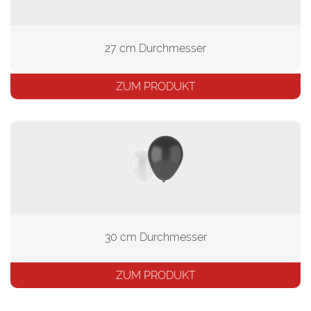
27 cm Durchmesser
ZUM PRODUKT
30 cm Durchmesser
ZUM PRODUKT