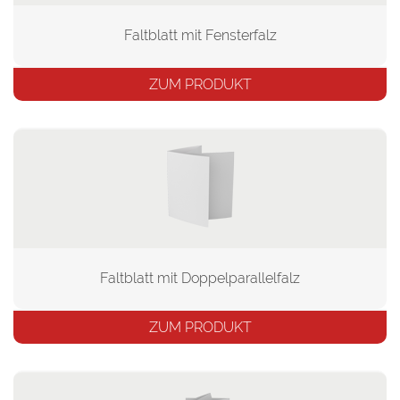
Faltblatt mit Fensterfalz
ZUM PRODUKT
Faltblatt mit Doppelparallelfalz
ZUM PRODUKT