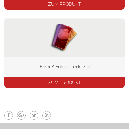
ZUM PRODUKT
Flyer & Folder - exklusiv
ZUM PRODUKT