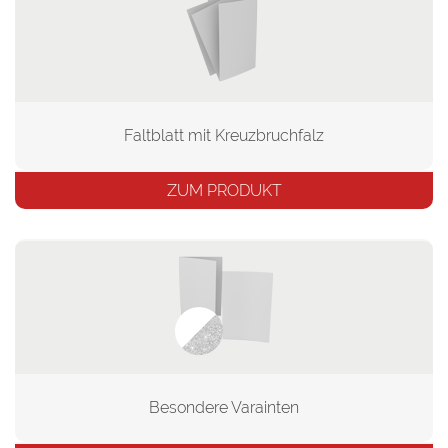
Faltblatt mit Kreuzbruchfalz
ZUM PRODUKT
Besondere Varainten