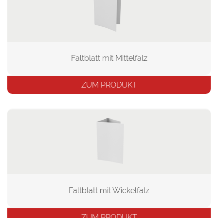
Faltblatt mit Mittelfalz
ZUM PRODUKT
Faltblatt mit Wickelfalz
ZUM PRODUKT