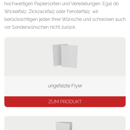
hochwertigen Papiersorten und Veredelungen. Egal ob
Wickelfalz, Zickzackfalz oder Fensterfalz, wir
berücksichtigen jeden Ihrer Wünsche und schrecken auch
vor Sonderwünschen nicht zurück.
ungefalzte Flyer
ZUM PRODUKT